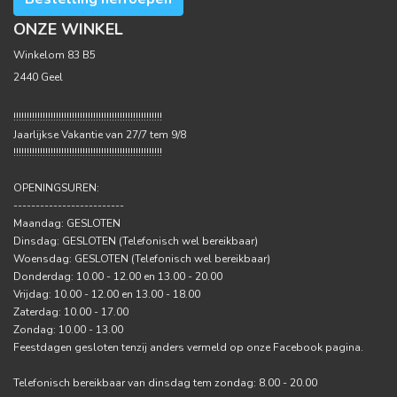
ONZE WINKEL
Winkelom 83 B5
2440 Geel
!!!!!!!!!!!!!!!!!!!!!!!!!!!!!!!!!!!!!!!!!!!!!!!!!!!!!!!!
Jaarlijkse Vakantie van 27/7 tem 9/8
!!!!!!!!!!!!!!!!!!!!!!!!!!!!!!!!!!!!!!!!!!!!!!!!!!!!!!!!
OPENINGSUREN:
-------------------------
Maandag: GESLOTEN
Dinsdag: GESLOTEN (Telefonisch wel bereikbaar)
Woensdag: GESLOTEN (Telefonisch wel bereikbaar)
Donderdag: 10.00 - 12.00 en 13.00 - 20.00
Vrijdag: 10.00 - 12.00 en 13.00 - 18.00
Zaterdag: 10.00 - 17.00
Zondag: 10.00 - 13.00
Feestdagen gesloten tenzij anders vermeld op onze Facebook pagina.
Telefonisch bereikbaar van dinsdag tem zondag: 8.00 - 20.00