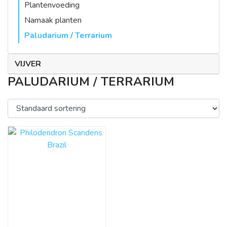
Plantenvoeding
Namaak planten
Paludarium / Terrarium
VIJVER
PALUDARIUM / TERRARIUM