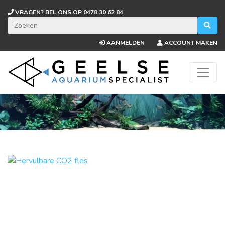
VRAGEN? BEL ONS OP
0478 30 62 84
AANMELDEN
ACCOUNT MAKEN