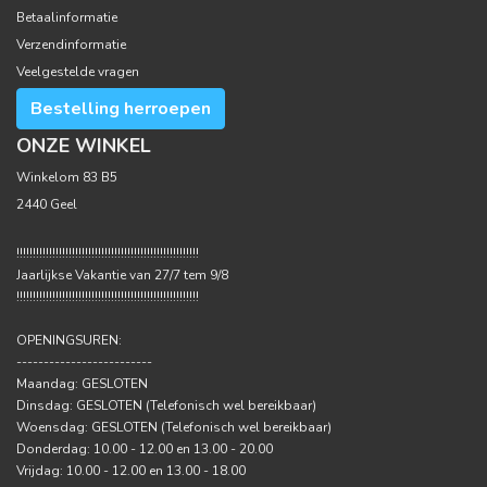
Betaalinformatie
Verzendinformatie
Veelgestelde vragen
Bestelling herroepen
ONZE WINKEL
Winkelom 83 B5
2440 Geel
!!!!!!!!!!!!!!!!!!!!!!!!!!!!!!!!!!!!!!!!!!!!!!!!!!!!!!!!
Jaarlijkse Vakantie van 27/7 tem 9/8
!!!!!!!!!!!!!!!!!!!!!!!!!!!!!!!!!!!!!!!!!!!!!!!!!!!!!!!!
OPENINGSUREN:
-------------------------
Maandag: GESLOTEN
Dinsdag: GESLOTEN (Telefonisch wel bereikbaar)
Woensdag: GESLOTEN (Telefonisch wel bereikbaar)
Donderdag: 10.00 - 12.00 en 13.00 - 20.00
Vrijdag: 10.00 - 12.00 en 13.00 - 18.00