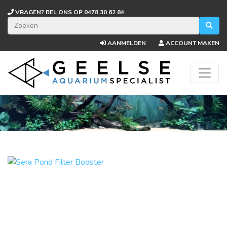
VRAGEN? BEL ONS OP
0478 30 62 84
AANMELDEN
ACCOUNT MAKEN