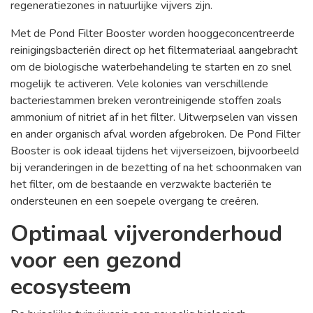
regeneratiezones in natuurlijke vijvers zijn.
Met de Pond Filter Booster worden hooggeconcentreerde
reinigingsbacteriën direct op het filtermateriaal aangebracht
om de biologische waterbehandeling te starten en zo snel
mogelijk te activeren. Vele kolonies van verschillende
bacteriestammen breken verontreinigende stoffen zoals
ammonium of nitriet af in het filter. Uitwerpselen van vissen
en ander organisch afval worden afgebroken. De Pond Filter
Booster is ook ideaal tijdens het vijverseizoen, bijvoorbeeld
bij veranderingen in de bezetting of na het schoonmaken van
het filter, om de bestaande en verzwakte bacteriën te
ondersteunen en een soepele overgang te creëren.
Optimaal vijveronderhoud
voor een gezond
ecosysteem