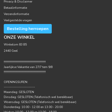
Privacy & Disclaimer
Betaalinformatie
Verzendinformatie
Veelgestelde vragen
Bestelling herroepen
ONZE WINKEL
Winkelom 83 B5
2440 Geel
!!!!!!!!!!!!!!!!!!!!!!!!!!!!!!!!!!!!!!!!!!!!!!!!!!!!!!!!
Jaarlijkse Vakantie van 27/7 tem 9/8
!!!!!!!!!!!!!!!!!!!!!!!!!!!!!!!!!!!!!!!!!!!!!!!!!!!!!!!!
OPENINGSUREN:
-------------------------
Maandag: GESLOTEN
Dinsdag: GESLOTEN (Telefonisch wel bereikbaar)
Woensdag: GESLOTEN (Telefonisch wel bereikbaar)
Donderdag: 10.00 - 12.00 en 13.00 - 20.00