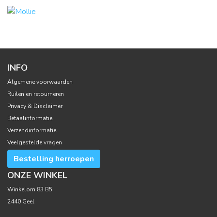
INFO
Algemene voorwaarden
Ruilen en retourneren
Privacy & Disclaimer
Betaalinformatie
Verzendinformatie
Veelgestelde vragen
Bestelling herroepen
ONZE WINKEL
Winkelom 83 B5
2440 Geel