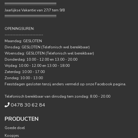
!!!!!!!!!!!!!!!!!!!!!!!!!!!!!!!!!!!!!!!!!!!!!!!!!!!!!!!!
Jaarlijkse Vakantie van 27/7 tem 9/8
!!!!!!!!!!!!!!!!!!!!!!!!!!!!!!!!!!!!!!!!!!!!!!!!!!!!!!!!
OPENINGSUREN:
-------------------------
Maandag: GESLOTEN
Dinsdag: GESLOTEN (Telefonisch wel bereikbaar)
Woensdag: GESLOTEN (Telefonisch wel bereikbaar)
Donderdag: 10.00 - 12.00 en 13.00 - 20.00
Vrijdag: 10.00 - 12.00 en 13.00 - 18.00
Zaterdag: 10.00 - 17.00
Zondag: 10.00 - 13.00
Feestdagen gesloten tenzij anders vermeld op onze Facebook pagina.
Telefonisch bereikbaar van dinsdag tem zondag: 8.00 - 20.00
0478 30 62 84
PRODUCTEN
Goede doel
Koopjes