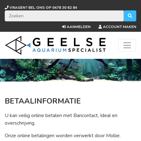
VRAGEN? BEL ONS OP
0478 30 62 84
AANMELDEN
ACCOUNT MAKEN
BETAALINFORMATIE
U kan veilig online betalen met Bancontact, Ideal en
overschrijving.
Onze online betalingen worden verwerkt door Mollie.