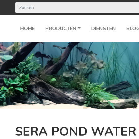
HOME
PRODUCTEN
DIENSTEN
BLO
SERA POND WATER 