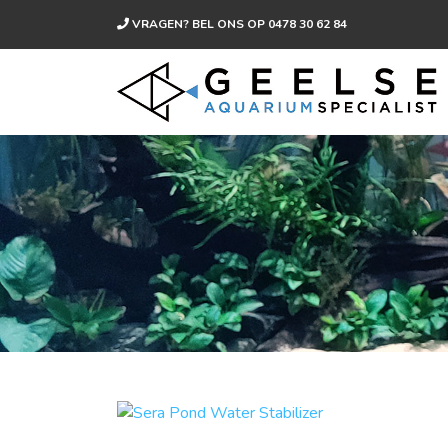
VRAGEN? BEL ONS OP
0478 30 62 84