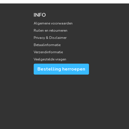
INFO
Algemene voorwaarden
Ruilen en retourneren
Privacy & Disclaimer
Betaalinformatie
Verzendinformatie
Veelgestelde vragen
Bestelling herroepen